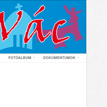
FOTÓALBUM
DOKUMENTUMOK